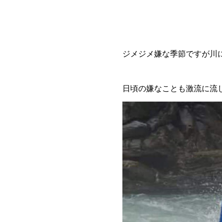
ジメジメ嫌な季節ですが川
日頃の嫌なことも激流に流