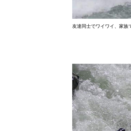
友達同士でワイワイ、家族