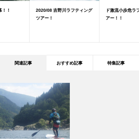
2020/08 吉野川ラフティング
ド激流小歩危ラフティングツ
ツアー！
アー！！
関連記事
おすすめ記事
特集記事