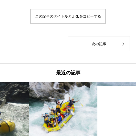
この記事のタイトルとURLをコピーする
次の記事
最近の記事