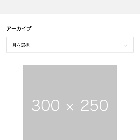
アーカイブ
月を選択