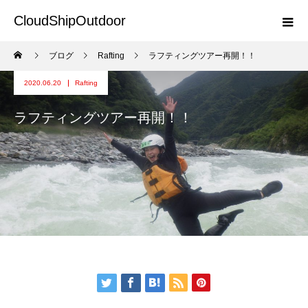
CloudShipOutdoor
ブログ
Rafting
ラフティングツアー再開！！
2020.06.20
Rafting
ラフティングツアー再開！！