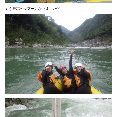
もう最高のツアーになりました^^