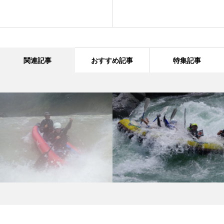
関連記事
おすすめ記事
特集記事