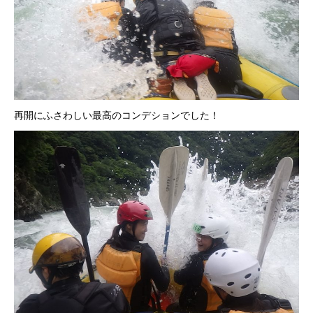
再開にふさわしい最高のコンデションでした！