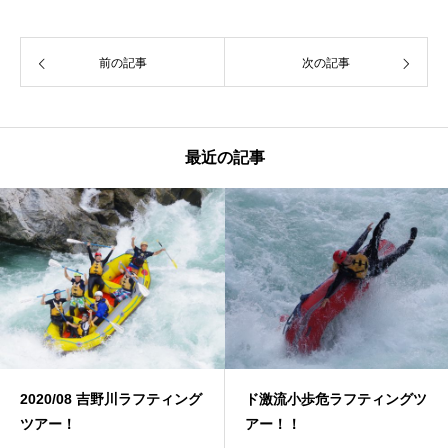
前の記事
次の記事
最近の記事
2020/08 吉野川ラフティング
ド激流小歩危ラフティングツ
ツアー！
アー！！