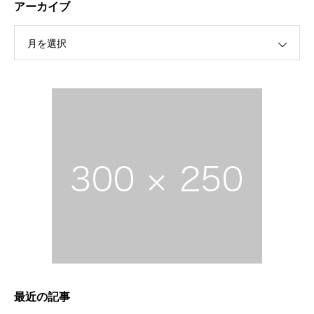
アーカイブ
月を選択
最近の記事