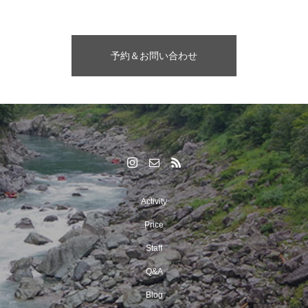
予約＆お問い合わせ
Activity
Price
Staff
Q&A
Blog