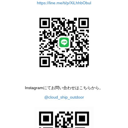
https://line.me/ti/p/XiLhhbObul
Instagramにてお問い合わせはこちらから。
@cloud_ship_outdoor