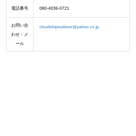
電話番号
080-4036-0721
お問い合
cloudshipoutdoor@yahoo.co.jp
わせ・メ
ール