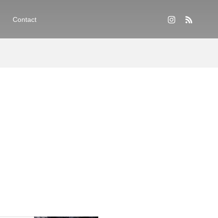
Contact