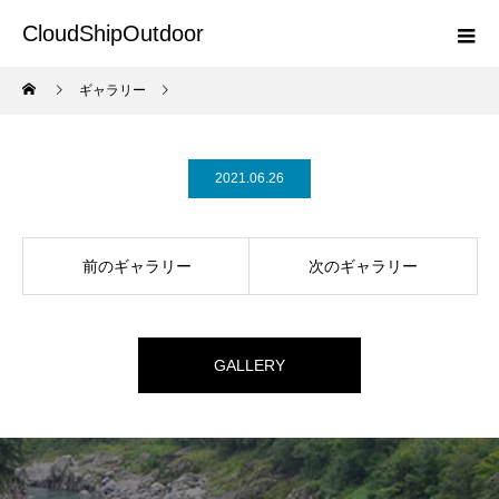
CloudShipOutdoor
ギャラリー
2021.06.26
前のギャラリー
次のギャラリー
GALLERY