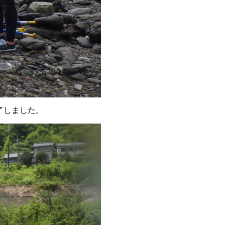
了しました。