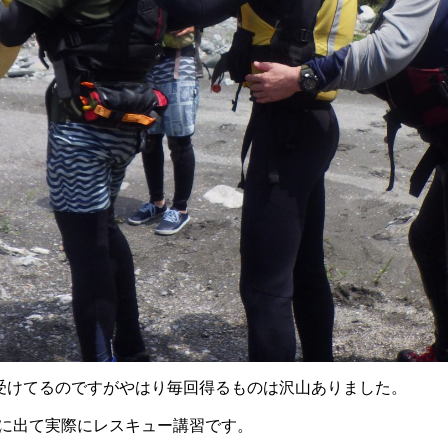
受けてるのですがやはり毎回得るものは沢山ありました。
川に出て実際にレスキュー講習です。