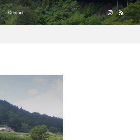
Contact