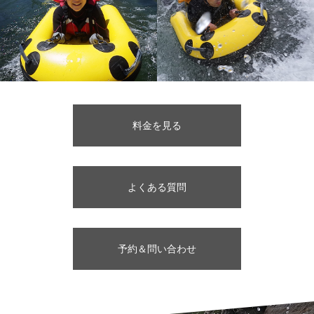
料金を見る
よくある質問
予約＆問い合わせ