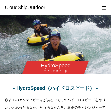
CloudShipOutdoor
HydroSpeed
- ハイドロスピード -
- HydroSpeed（ハイドロスピード） -
数多くのアクティビティがある中でこのハイドロスピードをやり
たいと思ったあなた、そうあなたこそが最高のチャレンジャーで