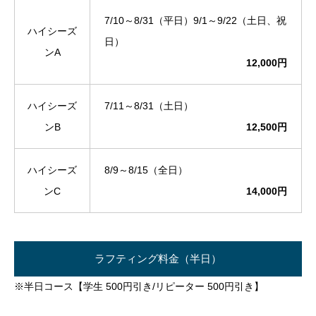
7/10～8/31（平日）9/1～9/22（土日、祝
ハイシーズ
日）
ンA
12,000円
ハイシーズ
7/11～8/31（土日）
ンB
12,500円
ハイシーズ
8/9～8/15（全日）
ンC
14,000円
ラフティング料金（半日）
※半日コース【学生 500円引き/リピーター 500円引き】