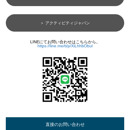
＞ アクティビティジャパン
LINEにてお問い合わせはこちらから。
https://line.me/ti/p/XiLhhbObul
直接のお問い合わせ