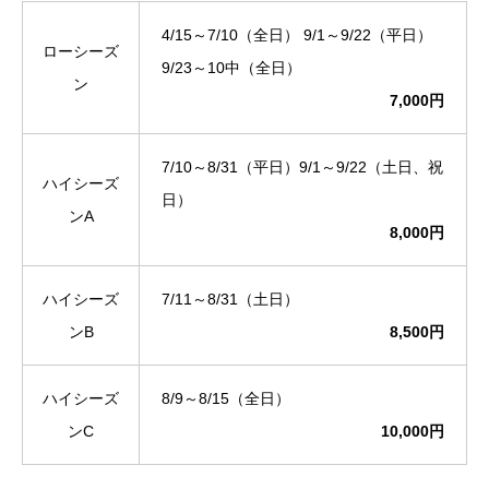
4/15～7/10（全日） 9/1～9/22（平日）
ローシーズ
9/23～10中（全日）
ン
7,000円
7/10～8/31（平日）9/1～9/22（土日、祝
ハイシーズ
日）
ンA
8,000円
ハイシーズ
7/11～8/31（土日）
ンB
8,500円
ハイシーズ
8/9～8/15（全日）
ンC
10,000円