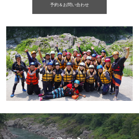
予約＆お問い合わせ