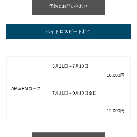
予約＆お問い合わせ
ハイドロスピード料金
5月21日～7月10日
10.000円
AMorPMコース
7月11日～9月10日全日
12.000円