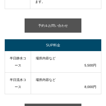
ます。
予約＆お問い合わせ
SUP料金
半日静水コ
場所内容など
ース
5,500円
半日流水コ
場所内容など
ース
8,000円